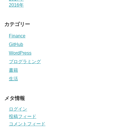
2016年
カテゴリー
Finance
GitHub
WordPress
プログラミング
書籍
生活
メタ情報
ログイン
投稿フィード
コメントフィード