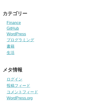
カテゴリー
Finance
GitHub
WordPress
プログラミング
書籍
生活
メタ情報
ログイン
投稿フィード
コメントフィード
WordPress.org