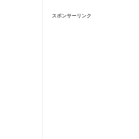
スポンサーリンク