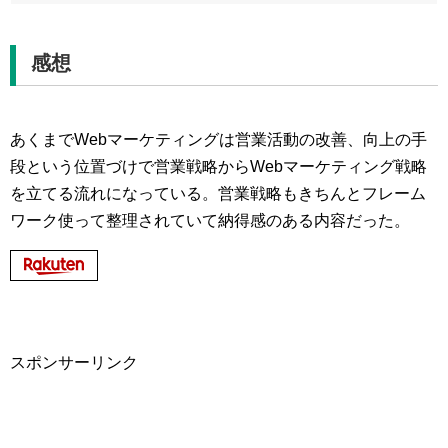
感想
あくまでWebマーケティングは営業活動の改善、向上の手
段という位置づけで営業戦略からWebマーケティング戦略
を立てる流れになっている。営業戦略もきちんとフレーム
ワーク使って整理されていて納得感のある内容だった。
スポンサーリンク