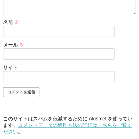
名前
※
メール
※
サイト
このサイトはスパムを低減するために Akismet を使ってい
ます。
コメントデータの処理方法の詳細はこちらをご覧く
ださい
。