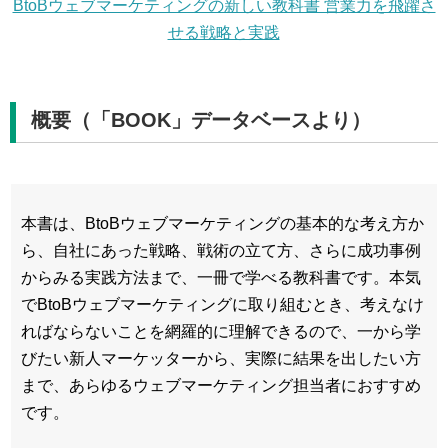
BtoBウェブマーケティングの新しい教科書 営業力を飛躍さ
せる戦略と実践
概要（「BOOK」データベースより）
本書は、BtoBウェブマーケティングの基本的な考え方か
ら、自社にあった戦略、戦術の立て方、さらに成功事例
からみる実践方法まで、一冊で学べる教科書です。本気
でBtoBウェブマーケティングに取り組むとき、考えなけ
ればならないことを網羅的に理解できるので、一から学
びたい新人マーケッターから、実際に結果を出したい方
まで、あらゆるウェブマーケティング担当者におすすめ
です。