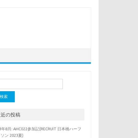
最近の投稿
23年8月: AHC022参加記(RECRUIT 日本橋ハーフ
ソン 2023夏)