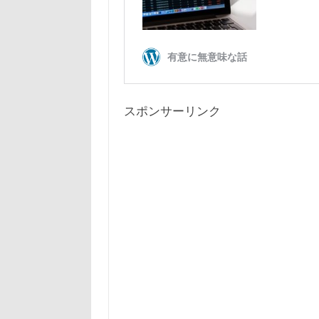
スポンサーリンク