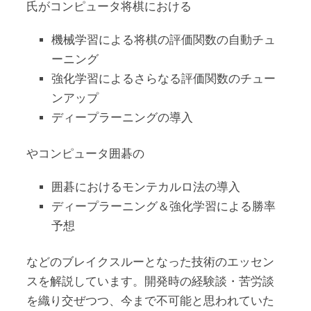
氏がコンピュータ将棋における
機械学習による将棋の評価関数の自動チュ
ーニング
強化学習によるさらなる評価関数のチュー
ンアップ
ディープラーニングの導入
やコンピュータ囲碁の
囲碁におけるモンテカルロ法の導入
ディープラーニング＆強化学習による勝率
予想
などのブレイクスルーとなった技術のエッセン
スを解説しています。開発時の経験談・苦労談
を織り交ぜつつ、今まで不可能と思われていた