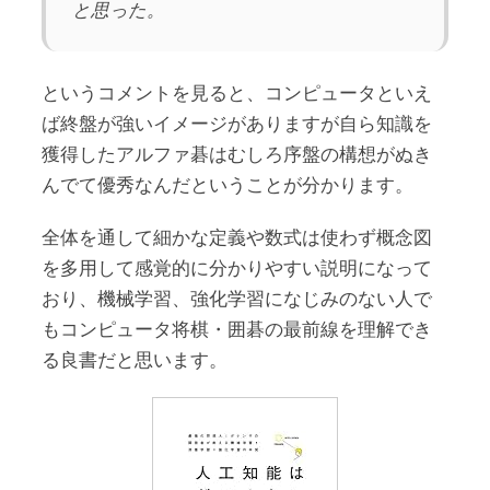
と思った。
というコメントを見ると、コンピュータといえ
ば終盤が強いイメージがありますが自ら知識を
獲得したアルファ碁はむしろ序盤の構想がぬき
んでて優秀なんだということが分かります。
全体を通して細かな定義や数式は使わず概念図
を多用して感覚的に分かりやすい説明になって
おり、機械学習、強化学習になじみのない人で
もコンピュータ将棋・囲碁の最前線を理解でき
る良書だと思います。