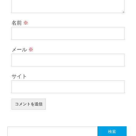
名前
※
メール
※
サイト
検