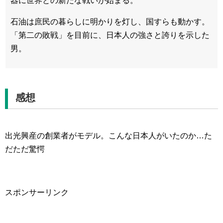
器に世界との新たな戦いが始まる。
石油は庶民の暮らしに明かりを灯し、国すらも動かす。
「第二の敗戦」を目前に、日本人の強さと誇りを示した
男。
感想
出光興産の創業者がモデル。こんな日本人がいたのか…た
だただ驚愕
スポンサーリンク