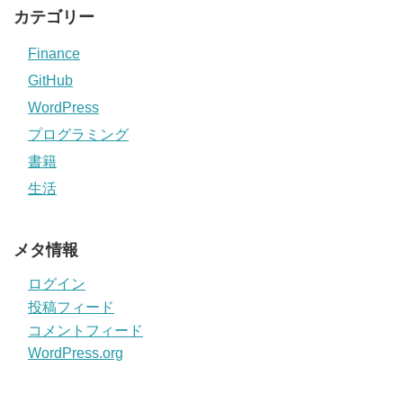
カテゴリー
Finance
GitHub
WordPress
プログラミング
書籍
生活
メタ情報
ログイン
投稿フィード
コメントフィード
WordPress.org