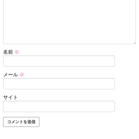
名前
※
メール
※
サイト