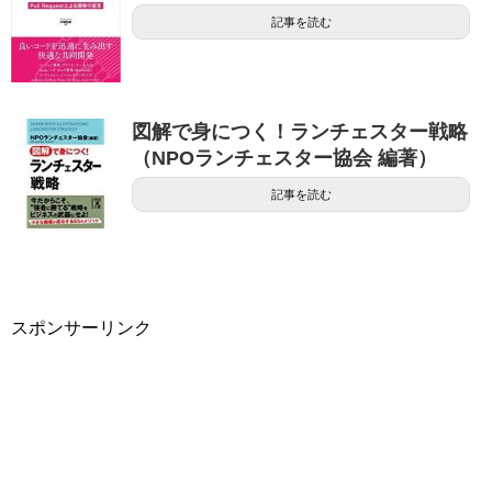
記事を読む
図解で身につく！ランチェスター戦略
（NPOランチェスター協会 編著）
記事を読む
スポンサーリンク