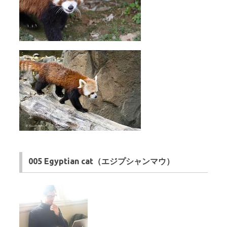
005 Egyptian cat（エジプシャンマウ）