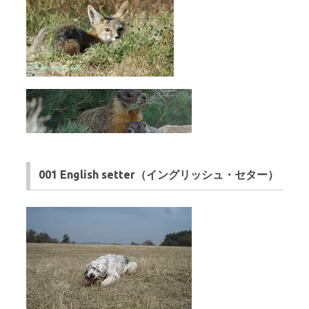
001 English setter（イングリッシュ・セター）