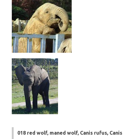
018 red wolf, maned wolf, Canis rufus, Canis