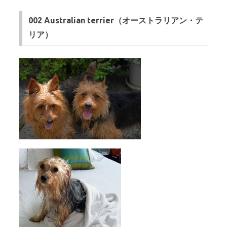
002 Australian terrier（オーストラリアン・テ
リア）