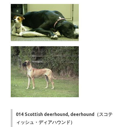
014 Scottish deerhound, deerhound（スコテ
ィッシュ・ディアハウンド）