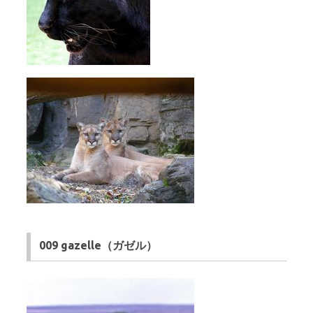
009 gazelle（ガゼル）