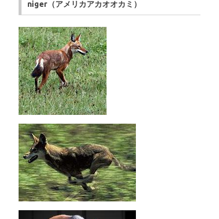
niger（アメリカアカオオカミ）