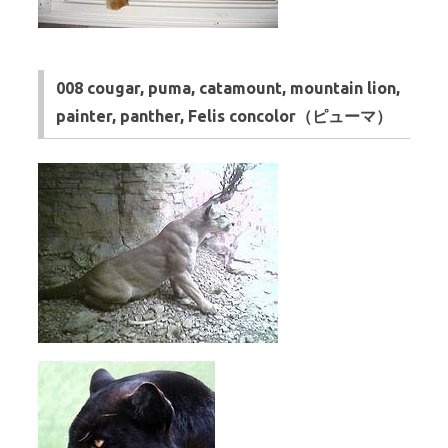
008 cougar, puma, catamount, mountain lion,
painter, panther, Felis concolor（ピューマ）