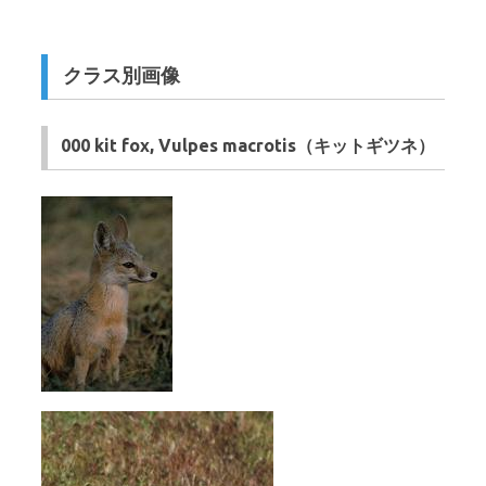
クラス別画像
000 kit fox, Vulpes macrotis（キットギツネ）