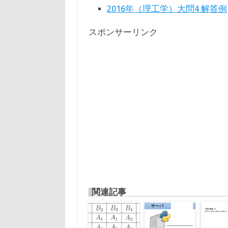
2016年（理工学）大問4 解答例
スポンサーリンク
関連記事