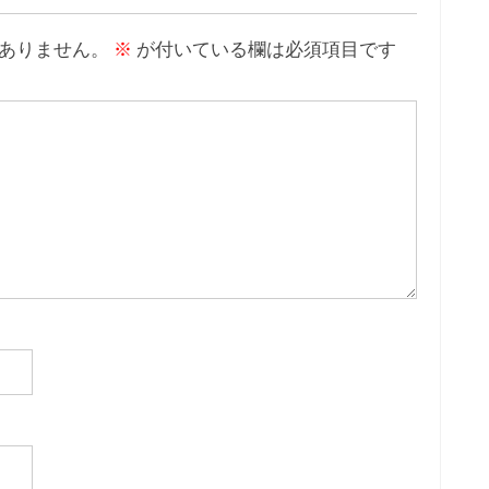
ありません。
※
が付いている欄は必須項目です