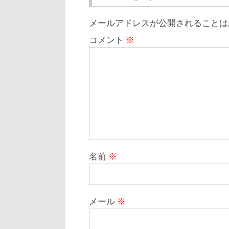
メールアドレスが公開されることは
コメント
※
名前
※
メール
※