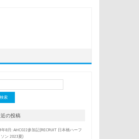
最近の投稿
23年8月: AHC022参加記(RECRUIT 日本橋ハーフ
ソン 2023夏)